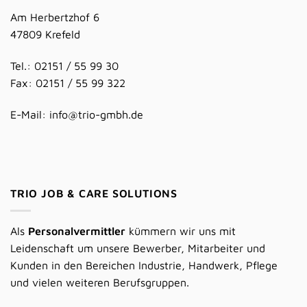
Am Herbertzhof 6
47809 Krefeld
Tel.: 02151 / 55 99 30
Fax: 02151 / 55 99 322
E-Mail:
info@trio-gmbh.de
TRIO JOB & CARE SOLUTIONS
Als
Personalvermittler
kümmern wir uns mit
Leidenschaft um unsere Bewerber, Mitarbeiter und
Kunden in den Bereichen Industrie, Handwerk, Pflege
und vielen weiteren Berufsgruppen.