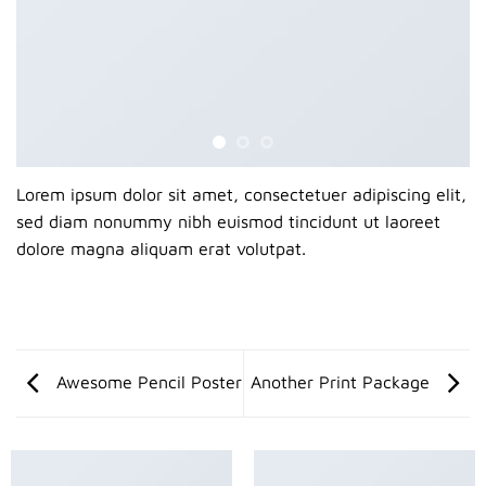
Lorem ipsum dolor sit amet, consectetuer adipiscing elit,
sed diam nonummy nibh euismod tincidunt ut laoreet
dolore magna aliquam erat volutpat.
Awesome Pencil Poster
Another Print Package