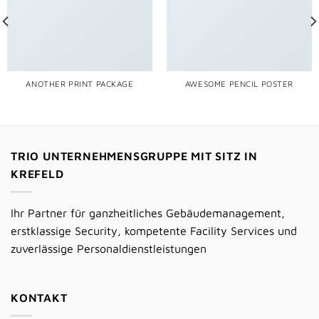
ANOTHER PRINT PACKAGE
AWESOME PENCIL POSTER
TRIO UNTERNEHMENSGRUPPE MIT SITZ IN
KREFELD
Ihr Partner für ganzheitliches Gebäudemanagement,
erstklassige Security, kompetente Facility Services und
zuverlässige Personaldienstleistungen
KONTAKT