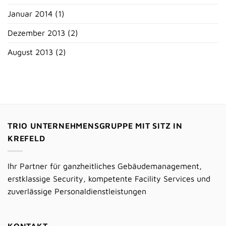
Januar 2014
(1)
Dezember 2013
(2)
August 2013
(2)
TRIO UNTERNEHMENSGRUPPE MIT SITZ IN
KREFELD
Ihr Partner für ganzheitliches Gebäudemanagement,
erstklassige Security, kompetente Facility Services und
zuverlässige Personaldienstleistungen