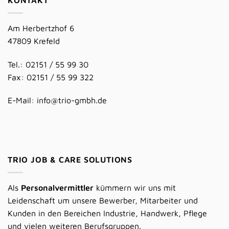
KONTAKT
Am Herbertzhof 6
47809 Krefeld
Tel.: 02151 / 55 99 30
Fax: 02151 / 55 99 322
E-Mail:
info@trio-gmbh.de
TRIO JOB & CARE SOLUTIONS
Als
Personalvermittler
kümmern wir uns mit
Leidenschaft um unsere Bewerber, Mitarbeiter und
Kunden in den Bereichen Industrie, Handwerk, Pflege
und vielen weiteren Berufsgruppen.