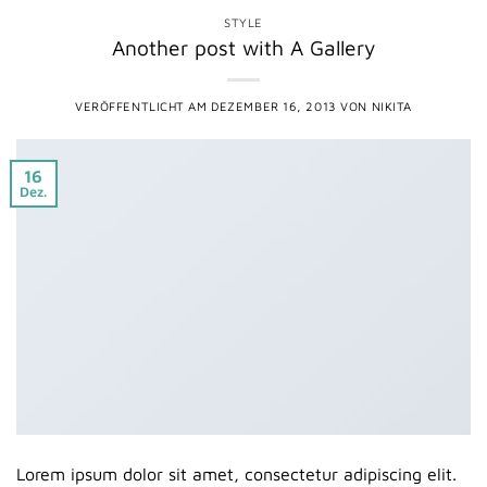
STYLE
Another post with A Gallery
VERÖFFENTLICHT AM
DEZEMBER 16, 2013
VON
NIKITA
16
Dez.
Lorem ipsum dolor sit amet, consectetur adipiscing elit.