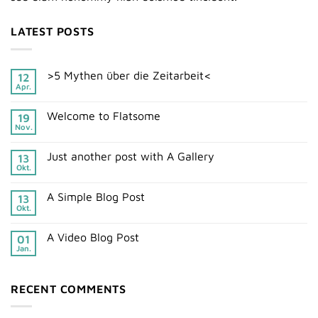
LATEST POSTS
>5 Mythen über die Zeitarbeit<
12
Apr.
Welcome to Flatsome
19
Nov.
Just another post with A Gallery
13
Okt.
A Simple Blog Post
13
Okt.
A Video Blog Post
01
Jan.
RECENT COMMENTS