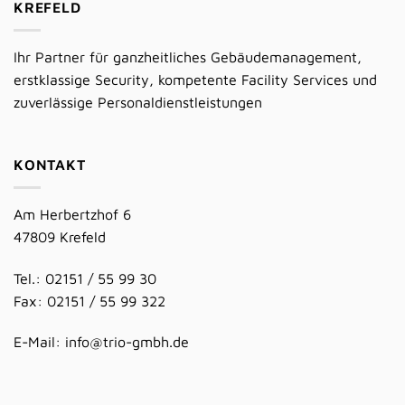
KREFELD
Ihr Partner für ganzheitliches Gebäudemanagement,
erstklassige Security, kompetente Facility Services und
zuverlässige Personaldienstleistungen
KONTAKT
Am Herbertzhof 6
47809 Krefeld
Tel.: 02151 / 55 99 30
Fax: 02151 / 55 99 322
E-Mail:
info@trio-gmbh.de