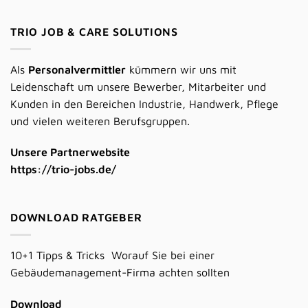
TRIO JOB & CARE SOLUTIONS
Als
Personalvermittler
kümmern wir uns mit
Leidenschaft um unsere Bewerber, Mitarbeiter und
Kunden in den Bereichen Industrie, Handwerk, Pflege
und vielen weiteren Berufsgruppen.
Unsere Partnerwebsite
https://trio-jobs.de/
DOWNLOAD RATGEBER
10+1 Tipps & Tricks Worauf Sie bei einer
Gebäudemanagement-Firma achten sollten
Download