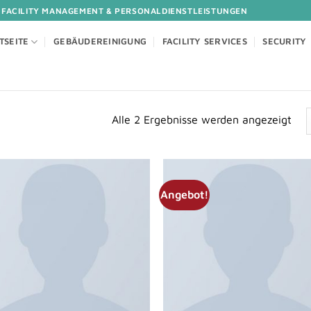
 FACILITY MANAGEMENT & PERSONALDIENSTLEISTUNGEN
TSEITE
GEBÄUDEREINIGUNG
FACILITY SERVICES
SECURITY
Alle 2 Ergebnisse werden angezeigt
Angebot!