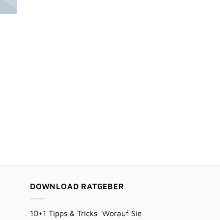
DOWNLOAD RATGEBER
10+1 Tipps & Tricks Worauf Sie