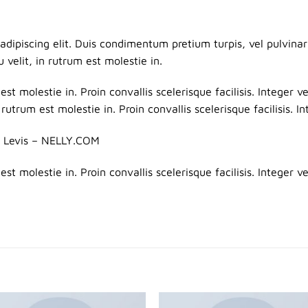
dipiscing elit. Duis condimentum pretium turpis, vel pulvinar
 velit, in rutrum est molestie in.
est molestie in. Proin convallis scelerisque facilisis. Integer v
 rutrum est molestie in. Proin convallis scelerisque facilisis. In
, Levis – NELLY.COM
est molestie in. Proin convallis scelerisque facilisis. Integer ve