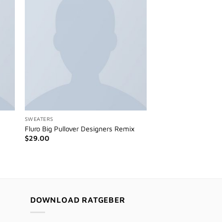
SWEATERS
Fluro Big Pullover Designers Remix
$
29.00
DOWNLOAD RATGEBER