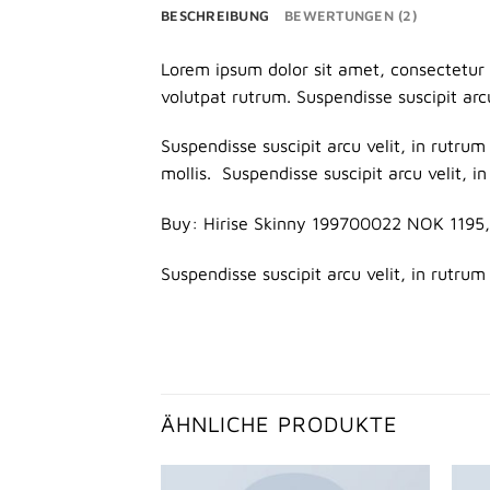
BESCHREIBUNG
BEWERTUNGEN (2)
Lorem ipsum dolor sit amet, consectetur a
volutpat rutrum. Suspendisse suscipit arcu
Suspendisse suscipit arcu velit, in rutrum 
mollis. Suspendisse suscipit arcu velit, in
Buy: Hirise Skinny 199700022 NOK 1195
Suspendisse suscipit arcu velit, in rutrum 
ÄHNLICHE PRODUKTE