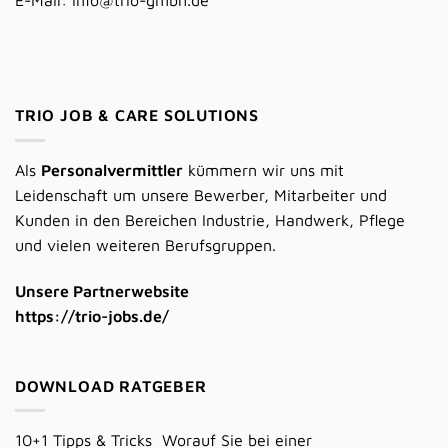
TRIO JOB & CARE SOLUTIONS
Als
Personalvermittler
kümmern wir uns mit
Leidenschaft um unsere Bewerber, Mitarbeiter und
Kunden in den Bereichen Industrie, Handwerk, Pflege
und vielen weiteren Berufsgruppen.
Unsere Partnerwebsite
https://trio-jobs.de/
DOWNLOAD RATGEBER
10+1 Tipps & Tricks Worauf Sie bei einer