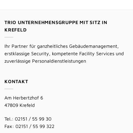
von 5
TRIO UNTERNEHMENSGRUPPE MIT SITZ IN
KREFELD
Ihr Partner für ganzheitliches Gebäudemanagement,
erstklassige Security, kompetente Facility Services und
zuverlässige Personaldienstleistungen
KONTAKT
Am Herbertzhof 6
47809 Krefeld
Tel.: 02151 / 55 99 30
Fax: 02151 / 55 99 322