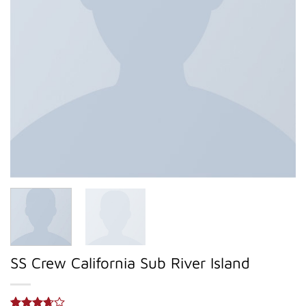
SS Crew California Sub River Island