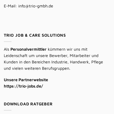
E-Mail:
info@trio-gmbh.de
TRIO JOB & CARE SOLUTIONS
Als
Personalvermittler
kümmern wir uns mit
Leidenschaft um unsere Bewerber, Mitarbeiter und
Kunden in den Bereichen Industrie, Handwerk, Pflege
und vielen weiteren Berufsgruppen.
Unsere Partnerwebsite
https://trio-jobs.de/
DOWNLOAD RATGEBER