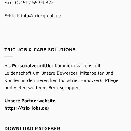
Fax: 02151 / 55 99 322
E-Mail:
info@trio-gmbh.de
TRIO JOB & CARE SOLUTIONS
Als
Personalvermittler
kümmern wir uns mit
Leidenschaft um unsere Bewerber, Mitarbeiter und
Kunden in den Bereichen Industrie, Handwerk, Pflege
und vielen weiteren Berufsgruppen.
Unsere Partnerwebsite
https://trio-jobs.de/
DOWNLOAD RATGEBER