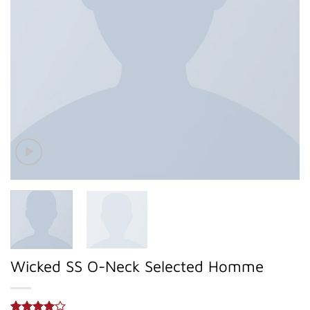
Wicked SS O-Neck Selected Homme