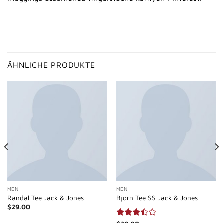
ÄHNLICHE PRODUKTE
MEN
MEN
Randal Tee Jack & Jones
Bjorn Tee SS Jack & Jones
$
29.00